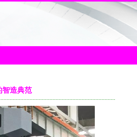
的智造典范