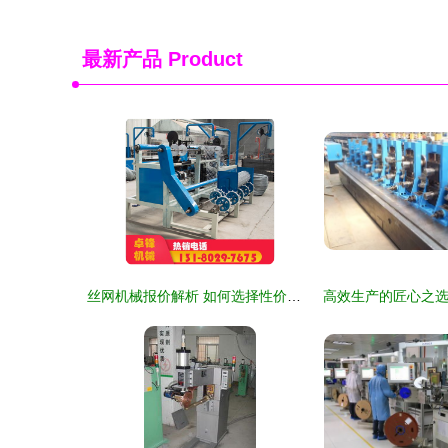
最新产品
Product
丝网机械报价解析 如何选择性价比高的厂家与设备