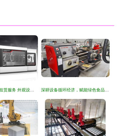
机械美学与汽车租赁服务 外观设计与商业价值的并行生态
深耕设备循环经济，赋能绿色食品产业升级