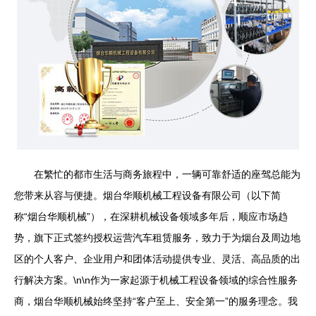
在繁忙的都市生活与商务旅程中，一辆可靠舒适的座驾总能为
您带来从容与便捷。烟台华顺机械工程设备有限公司（以下简
称“烟台华顺机械”），在深耕机械设备领域多年后，顺应市场趋
势，旗下正式签约授权运营汽车租赁服务，致力于为烟台及周边地
区的个人客户、企业用户和团体活动提供专业、灵活、高品质的出
行解决方案。\n\n作为一家起源于机械工程设备领域的综合性服务
商，烟台华顺机械始终坚持“客户至上、安全第一”的服务理念。我